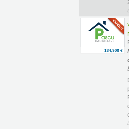
134,900 €