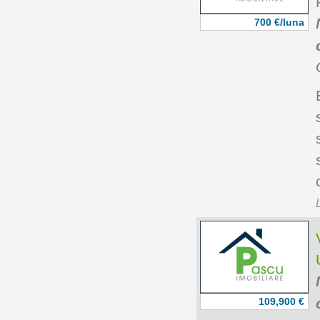
700 €/luna
109,900 €