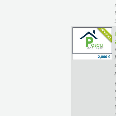
2,000 €