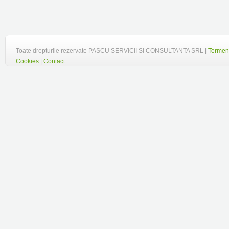
Toate drepturile rezervate PASCU SERVICII SI CONSULTANTA SRL |
Termeni
Cookies
|
Contact