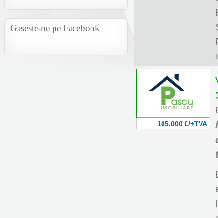
Gaseste-ne pe Facebook
165,000 €/+TVA