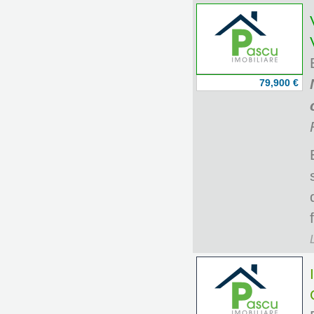
79,900 €