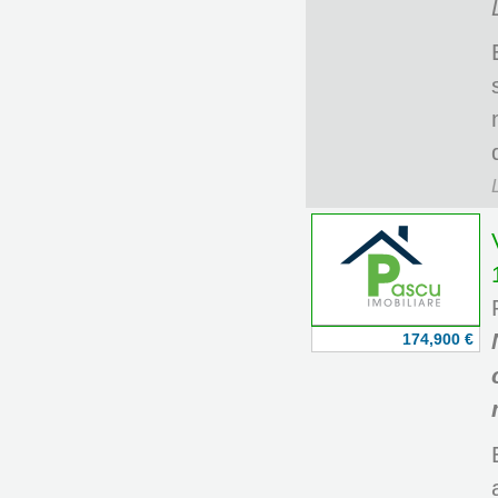
174,900 €