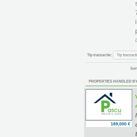
Tip tranzactie:
Sor
PROPERTIES HANDLED BY
189,000 €