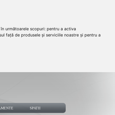
e în următoarele scopuri:
pentru a activa
ul față de produsele și serviciile noastre și pentru a
AMENTE
SPATII