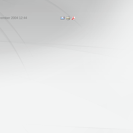
vember 2004 12:44